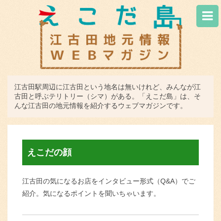
江古田駅周辺に江古田という地名は無いけれど、みんなが江
古田と呼ぶテリトリー（シマ）がある。「えこだ島」は、そ
んな江古田の地元情報を紹介するウェブマガジンです。
えこだの顔
江古田の気になるお店をインタビュー形式（Q&A）でご
紹介。気になるポイントを聞いちゃいます。