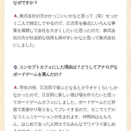
なぜですか？
Ａ.
株式会社の方がかっこいいかなと思って（笑）せっか
く二人で独立してやるので、江古田を拠点にいろんな事
業を展開して会社を大きくしたいと思ったので、株式会
社の方が社会的な信用も得やすいかなと思って株式会社
にしました。
Ｑ.
コンセプトカフェにした理由は？どうしてアナログな
ボードゲームを選んだの？
Ａ.
学生の頃、江古田で遊ぶとなるとカラオケくらいしか
なかったので、江古田に新しい遊び場を作りたいと思っ
てボードゲームカフェにしました。ボードゲームだと対
面で直接やり取りをしてプレイするので、そこでリアル
なコミュニケーションが生まれます。仲間内はもちろ
ん、はじめて会った人同士でもみんなでワイワイ楽しめ