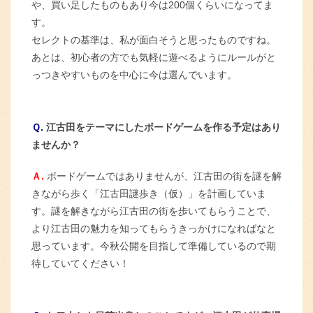
や、買い足したものもあり今は200個くらいになってま
す。
セレクトの基準は、私が面白そうと思ったものですね。
あとは、初心者の方でも気軽に遊べるようにルールがと
っつきやすいものを中心に今は選んでいます。
Ｑ.
江古田をテーマにしたボードゲームを作る予定はあり
ませんか？
Ａ.
ボードゲームではありませんが、江古田の街を謎を解
きながら歩く「江古田謎歩き（仮）」を計画していま
す。謎を解きながら江古田の街を歩いてもらうことで、
より江古田の魅力を知ってもらうきっかけになればなと
思っています。今秋公開を目指して準備しているので期
待していてください！