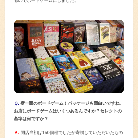
るのでボードゲームにしました。
Ｑ.
壁一面のボードゲーム！パッケージも面白いですね。
お店にボードゲームはいくつあるんですか？セレクトの
基準は何ですか？
Ａ.
開店当初は150個程でしたが寄贈していただいたもの