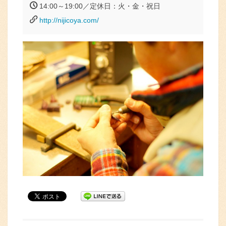
14:00～19:00／定休日：火・金・祝日
http://nijicoya.com/